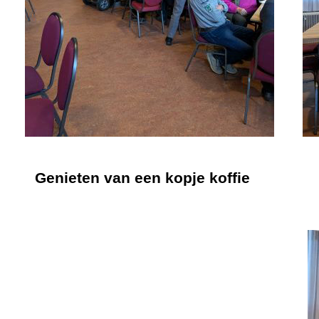
Genieten van een kopje koffie