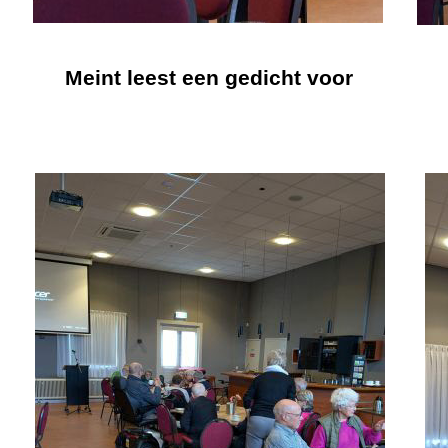
Meint leest een gedicht voor