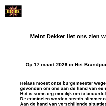
Meint Dekker liet ons zien 
Op 17 maart 2026 in Het Brandpun
Helaas moest onze burgemeester wegens
gevonden om ons aan de hand van een di
Het is soms erg moeilijk om te beoordel
De criminelen worden steeds slimmer o
Aan de hand van verschillende situatie