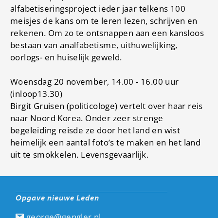
alfabetiseringsproject ieder jaar telkens 100
meisjes de kans om te leren lezen, schrijven en
rekenen. Om zo te ontsnappen aan een kansloos
bestaan van analfabetisme, uithuwelijking,
oorlogs- en huiselijk geweld.
Woensdag 20 november, 14.00 - 16.00 uur
(inloop13.30)
Birgit Gruisen (politicologe) vertelt over haar reis
naar Noord Korea. Onder zeer strenge
begeleiding reisde ze door het land en wist
heimelijk een aantal foto’s te maken en het land
uit te smokkelen. Levensgevaarlijk.
Opgave nieuwe Leden
george@gengler.nl