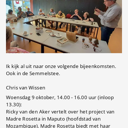
Ik kijk al uit naar onze volgende bijeenkomsten.
Ook in de Semmelstee.
Chris van Wissen
Woensdag 9 oktober, 14.00 - 16.00 uur (inloop
13.30):
Ricky van den Aker vertelt over het project van
Madre Rosetta in Maputo (hoofdstad van
Mozambique). Madre Rosetta biedt met haar