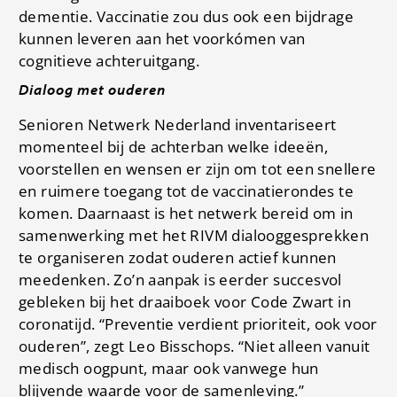
dementie. Vaccinatie zou dus ook een bijdrage
kunnen leveren aan het voorkómen van
cognitieve achteruitgang.
Dialoog met ouderen
Senioren Netwerk Nederland inventariseert
momenteel bij de achterban welke ideeën,
voorstellen en wensen er zijn om tot een snellere
en ruimere toegang tot de vaccinatierondes te
komen. Daarnaast is het netwerk bereid om in
samenwerking met het RIVM dialooggesprekken
te organiseren zodat ouderen actief kunnen
meedenken. Zo’n aanpak is eerder succesvol
gebleken bij het draaiboek voor Code Zwart in
coronatijd. “Preventie verdient prioriteit, ook voor
ouderen”, zegt Leo Bisschops. “Niet alleen vanuit
medisch oogpunt, maar ook vanwege hun
blijvende waarde voor de samenleving.”