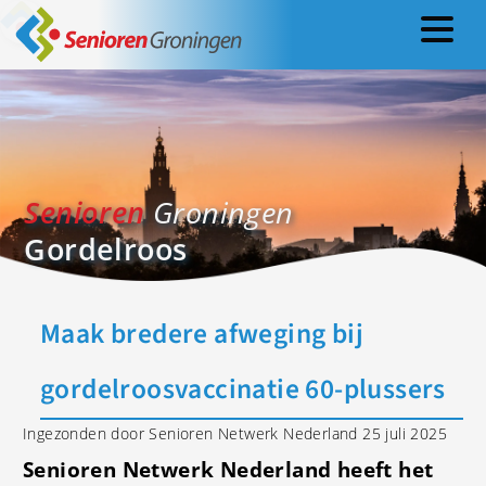
Senioren
Groningen
Gordelroos
Maak bredere afweging bij
gordelroosvaccinatie 60-plussers
Ingezonden door Senioren Netwerk Nederland 25 juli 2025
Senioren Netwerk Nederland heeft het