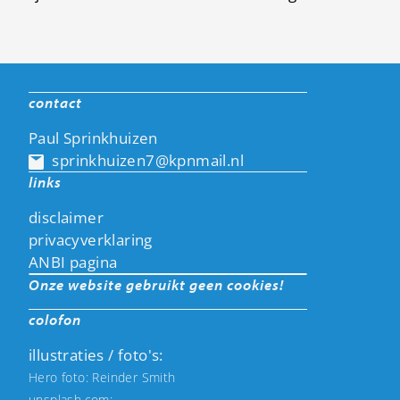
contact
Paul Sprinkhuizen
sprinkhuizen7@kpnmail.nl
links
disclaimer
privacyverklaring
ANBI pagina
Onze website gebruikt geen cookies!
colofon
illustraties / foto's:
Hero foto: Reinder Smith
unsplash.com;